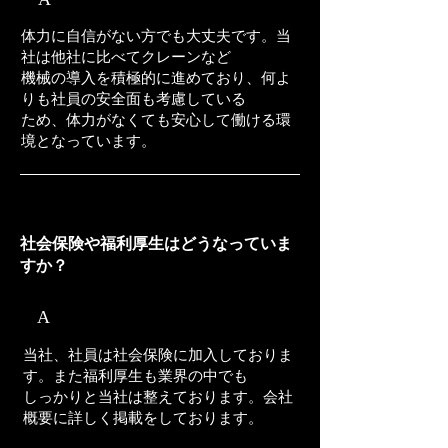
体力に自信がない方でも大丈夫です。当
社は他社に比べてクレーンなど
機械の導入を積極的に進めており、何よ
りも社員の安全面も考慮している
​ため、体力がなくても安心して働ける環
境となっています。
Q3
​社会保険や福利厚生はどうなっていま
すか？
​A
当社、社員は社会保険に加入しておりま
す。また福利厚生も業界の中でも
​しっかりと当社は整えております。会社
概要に詳しく掲載をしております。