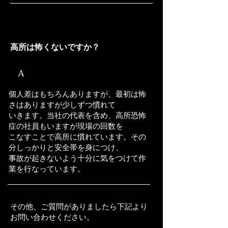
Q4
​高所は怖くないですか？
​A
個人差はもちろんありますが、最初は怖
さはありますが少しずつ慣れて
いきます。当社の代表を含め、高所恐怖
症の社員もいますが現場の回数を
こなすことで高所に慣れています。その
分しっかりと安全帯を身につけ、
​事故が起きないよう十分に気をつけて作
業を行なっています。
​その他、ご質問がありましたら下記より
お問い合わせください。